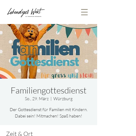
Familiengottesdienst
So., 29. März
  |  
Würzburg
Der Gottesdienst für Familien mit Kindern.
Dabei sein! Mitmachen! Spaß haben!
Zeit & Ort