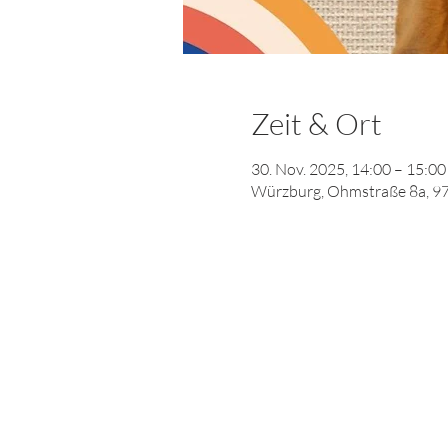
Zeit & Ort
30. Nov. 2025, 14:00 – 15:00
Würzburg, Ohmstraße 8a, 9