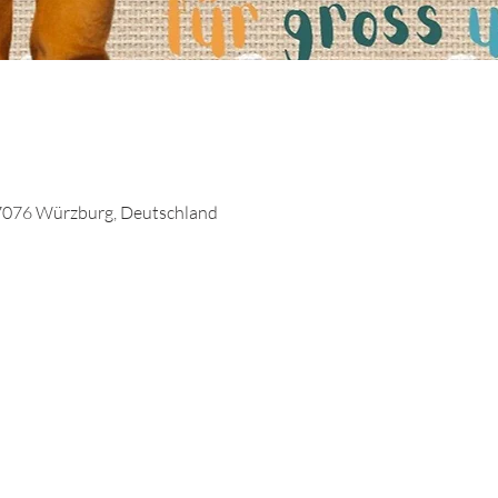
7076 Würzburg, Deutschland