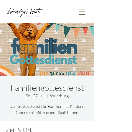
Familiengottesdienst
So., 27. Juli
  |  
Würzburg
Der Gottesdienst für Familien mit Kindern.
Dabei sein! Mitmachen! Spaß haben!
Zeit & Ort