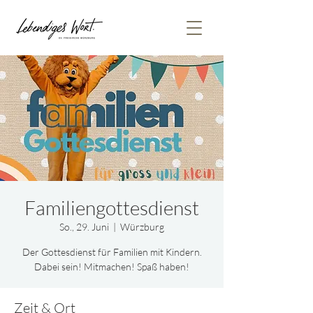
Familiengottesdienst
So., 29. Juni
  |  
Würzburg
Der Gottesdienst für Familien mit Kindern.
Dabei sein! Mitmachen! Spaß haben!
Zeit & Ort