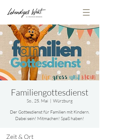
Familiengottesdienst
So., 25. Mai
  |  
Würzburg
Der Gottesdienst für Familien mit Kindern.
Dabei sein! Mitmachen! Spaß haben!
Zeit & Ort