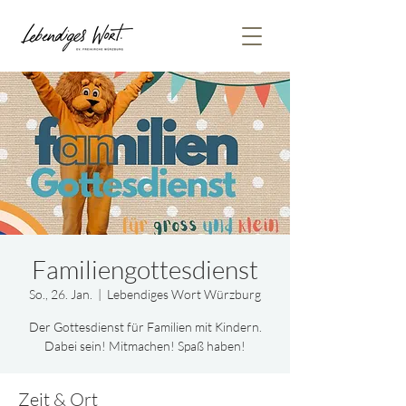
Familiengottesdienst
So., 26. Jan.
  |  
Lebendiges Wort Würzburg
Der Gottesdienst für Familien mit Kindern.
Dabei sein! Mitmachen! Spaß haben!
Zeit & Ort